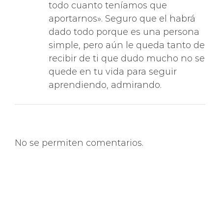
aportarnos». Seguro que el habrá
dado todo porque es una persona
simple, pero aún le queda tanto de
recibir de ti que dudo mucho no se
quede en tu vida para seguir
aprendiendo, admirando.
No se permiten comentarios.