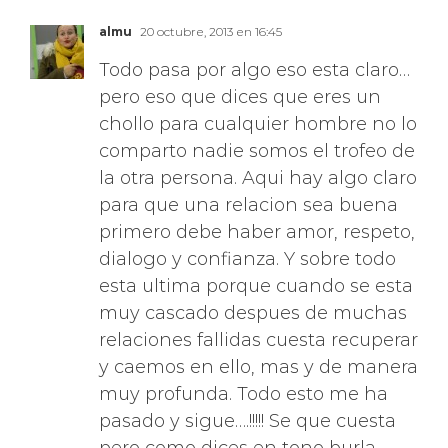
almu
20 octubre, 2013 en 16:45
Todo pasa por algo eso esta claro…
pero eso que dices que eres un
chollo para cualquier hombre no lo
comparto nadie somos el trofeo de
la otra persona. Aqui hay algo claro
para que una relacion sea buena
primero debe haber amor, respeto,
dialogo y confianza. Y sobre todo
esta ultima porque cuando se esta
muy cascado despues de muchas
relaciones fallidas cuesta recuperar
y caemos en ello, mas y de manera
muy profunda. Todo esto me ha
pasado y sigue….!!!!! Se que cuesta
pero como dices en tono burla