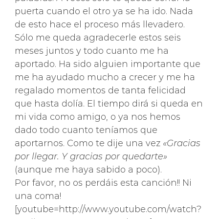
puerta cuando el otro ya se ha ido. Nada
de esto hace el proceso más llevadero.
Sólo me queda agradecerle estos seis
meses juntos y todo cuanto me ha
aportado. Ha sido alguien importante que
me ha ayudado mucho a crecer y me ha
regalado momentos de tanta felicidad
que hasta dolía. El tiempo dirá si queda en
mi vida como amigo, o ya nos hemos
dado todo cuanto teníamos que
aportarnos. Como te dije una vez
«Gracias
por llegar. Y gracias por quedarte»
(aunque me haya sabido a poco).
Por favor, no os perdáis esta canción!! Ni
una coma!
[youtube=http://www.youtube.com/watch?