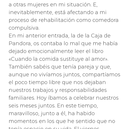
a otras mujeres en mi situación. E,
inevitablemente, está afectando a mi
proceso de rehabilitación como comedora
compulsiva.
En mi anterior entrada, la de la Caja de
Pandora, os contaba lo mal que me había
dejado emocionalmente leer el libro
«Cuando la comida sustituye al amor».
También sabéis que tenía pareja y que,
aunque no vivíamos juntos, compartíamos
el poco tiempo libre que nos dejaban
nuestros trabajos y responsabilidades
familiares. Hoy íbamos a celebrar nuestros
seis meses juntos. En este tiempo,
maravilloso, junto a él, ha habido
momentos en los que he sentido que no