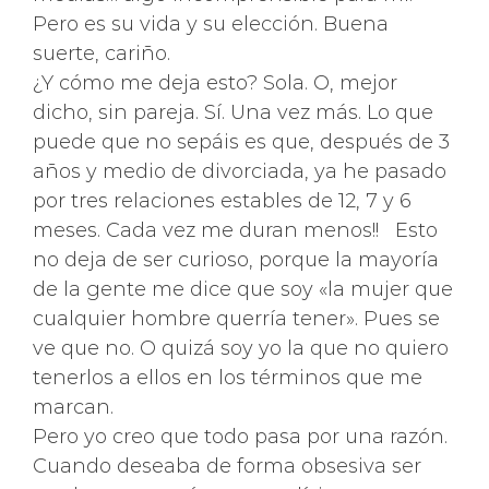
Pero es su vida y su elección. Buena
suerte, cariño.
¿Y cómo me deja esto? Sola. O, mejor
dicho, sin pareja. Sí. Una vez más. Lo que
puede que no sepáis es que, después de 3
años y medio de divorciada, ya he pasado
por tres relaciones estables de 12, 7 y 6
meses. Cada vez me duran menos!! Esto
no deja de ser curioso, porque la mayoría
de la gente me dice que soy «la mujer que
cualquier hombre querría tener». Pues se
ve que no. O quizá soy yo la que no quiero
tenerlos a ellos en los términos que me
marcan.
Pero yo creo que todo pasa por una razón.
Cuando deseaba de forma obsesiva ser