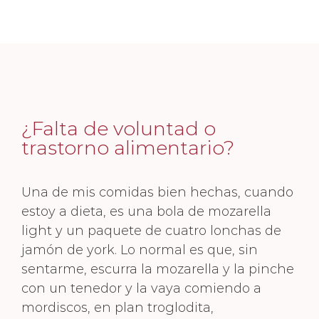
¿Falta de voluntad o
trastorno alimentario?
Una de mis comidas bien hechas, cuando
estoy a dieta, es una bola de mozarella
light y un paquete de cuatro lonchas de
jamón de york. Lo normal es que, sin
sentarme, escurra la mozarella y la pinche
con un tenedor y la vaya comiendo a
mordiscos, en plan troglodita,