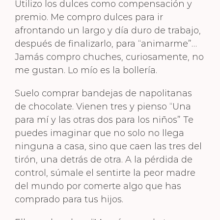
Utilizo los dulces como compensación y
premio. Me compro dulces para ir
afrontando un largo y día duro de trabajo,
después de finalizarlo, para “animarme”…
Jamás compro chuches, curiosamente, no
me gustan. Lo mío es la bollería.
Suelo comprar bandejas de napolitanas
de chocolate. Vienen tres y pienso “Una
para mí y las otras dos para los niños” Te
puedes imaginar que no solo no llega
ninguna a casa, sino que caen las tres del
tirón, una detrás de otra. A la pérdida de
control, súmale el sentirte la peor madre
del mundo por comerte algo que has
comprado para tus hijos.