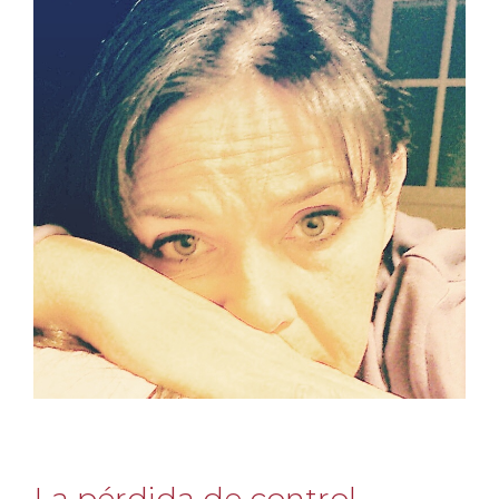
La pérdida de control