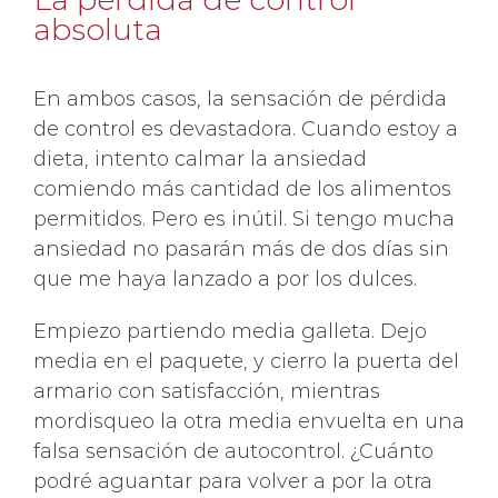
absoluta
En ambos casos, la sensación de pérdida
de control es devastadora. Cuando estoy a
dieta, intento calmar la ansiedad
comiendo más cantidad de los alimentos
permitidos. Pero es inútil. Si tengo mucha
ansiedad no pasarán más de dos días sin
que me haya lanzado a por los dulces.
Empiezo partiendo media galleta. Dejo
media en el paquete, y cierro la puerta del
armario con satisfacción, mientras
mordisqueo la otra media envuelta en una
falsa sensación de autocontrol. ¿Cuánto
podré aguantar para volver a por la otra