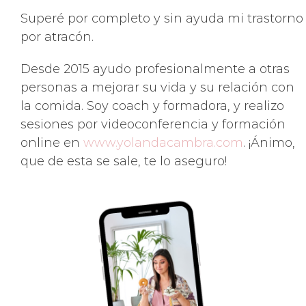
Superé por completo y sin ayuda mi trastorno
por atracón.
Desde 2015 ayudo profesionalmente a otras
personas a mejorar su vida y su relación con
la comida. Soy coach y formadora, y realizo
sesiones por videoconferencia y formación
online en
www.yolandacambra.com
. ¡Ánimo,
que de esta se sale, te lo aseguro!