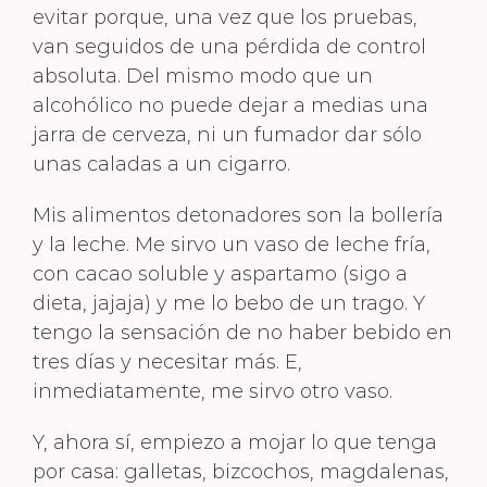
evitar porque, una vez que los pruebas,
van seguidos de una pérdida de control
absoluta. Del mismo modo que un
alcohólico no puede dejar a medias una
jarra de cerveza, ni un fumador dar sólo
unas caladas a un cigarro.
Mis alimentos detonadores son la bollería
y la leche. Me sirvo un vaso de leche fría,
con cacao soluble y aspartamo (sigo a
dieta, jajaja) y me lo bebo de un trago. Y
tengo la sensación de no haber bebido en
tres días y necesitar más. E,
inmediatamente, me sirvo otro vaso.
Y, ahora sí, empiezo a mojar lo que tenga
por casa: galletas, bizcochos, magdalenas,