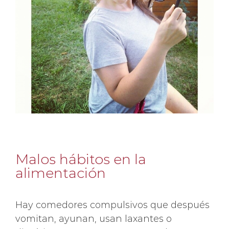
Malos hábitos en la
alimentación
Hay comedores compulsivos que después
vomitan, ayunan, usan laxantes o