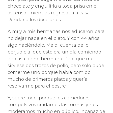
chocolate y engullirla a toda prisa en el
ascensor mientras regresaba a casa.
Rondaría los doce años.
A mí y a mis hermanas nos educaron para
no dejar nada en el plato. Y con 44 años
sigo haciéndolo. Me di cuenta de lo
perjudicial que esto era un día comiendo
en casa de mi hermana. Pedí que me
sirviese dos trozos de pollo, pero sólo pude
comerme uno porque había comido
mucho de primeros platos y quería
reservarme para el postre.
Y, sobre todo, porque los comedores
compulsivos cuidamos las formas y nos
moderamos mucho en público. Incapaz de