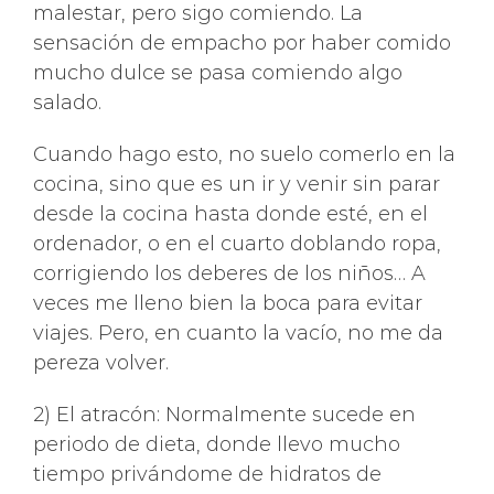
malestar, pero sigo comiendo. La
sensación de empacho por haber comido
mucho dulce se pasa comiendo algo
salado.
Cuando hago esto, no suelo comerlo en la
cocina, sino que es un ir y venir sin parar
desde la cocina hasta donde esté, en el
ordenador, o en el cuarto doblando ropa,
corrigiendo los deberes de los niños… A
veces me lleno bien la boca para evitar
viajes. Pero, en cuanto la vacío, no me da
pereza volver.
2) El atracón: Normalmente sucede en
periodo de dieta, donde llevo mucho
tiempo privándome de hidratos de