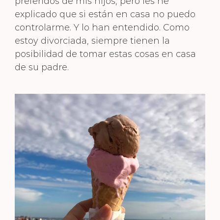
preferidos de mis hijos, pero les he
explicado que si están en casa no puedo
controlarme. Y lo han entendido. Como
estoy divorciada, siempre tienen la
posibilidad de tomar estas cosas en casa
de su padre.