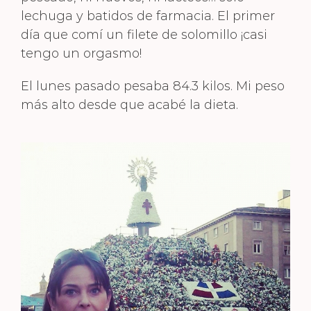
lechuga y batidos de farmacia. El primer
día que comí un filete de solomillo ¡casi
tengo un orgasmo!
El lunes pasado pesaba 84.3 kilos. Mi peso
más alto desde que acabé la dieta.