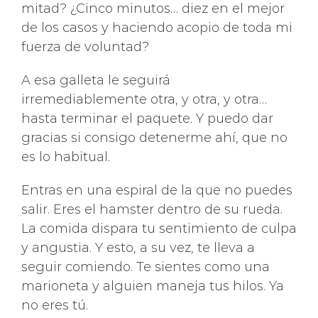
mitad? ¿Cinco minutos… diez en el mejor
de los casos y haciendo acopio de toda mi
fuerza de voluntad?
A esa galleta le seguirá
irremediablemente otra, y otra, y otra…
hasta terminar el paquete. Y puedo dar
gracias si consigo detenerme ahí, que no
es lo habitual.
Entras en una espiral de la que no puedes
salir. Eres el hamster dentro de su rueda.
La comida dispara tu sentimiento de culpa
y angustia. Y esto, a su vez, te lleva a
seguir comiendo. Te sientes como una
marioneta y alguien maneja tus hilos. Ya
no eres tú.