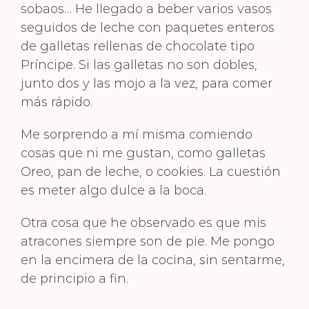
sobaos… He llegado a beber varios vasos
seguidos de leche con paquetes enteros
de galletas rellenas de chocolate tipo
Príncipe. Si las galletas no son dobles,
junto dos y las mojo a la vez, para comer
más rápido.
Me sorprendo a mí misma comiendo
cosas que ni me gustan, como galletas
Oreo, pan de leche, o cookies. La cuestión
es meter algo dulce a la boca.
Otra cosa que he observado es que mis
atracones siempre son de pie. Me pongo
en la encimera de la cocina, sin sentarme,
de principio a fin.