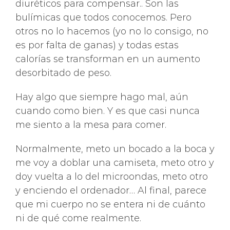
diuréticos para compensar.. Son las
bulímicas que todos conocemos. Pero
otros no lo hacemos (yo no lo consigo, no
es por falta de ganas) y todas estas
calorías se transforman en un aumento
desorbitado de peso.
Hay algo que siempre hago mal, aún
cuando como bien. Y es que casi nunca
me siento a la mesa para comer.
Normalmente, meto un bocado a la boca y
me voy a doblar una camiseta, meto otro y
doy vuelta a lo del microondas, meto otro
y enciendo el ordenador… Al final, parece
que mi cuerpo no se entera ni de cuánto
ni de qué come realmente.