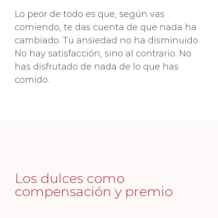
Lo peor de todo es que, según vas
comiendo, te das cuenta de que nada ha
cambiado. Tu ansiedad no ha disminuido.
No hay satisfacción, sino al contrario. No
has disfrutado de nada de lo que has
comido.
Los dulces como
compensación y premio