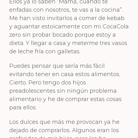
Ellos ya lo saben “Mamá, cuando te
enfadas con nosotros, te vas a la cocina”.
Me han visto invitarlos a comer de kebab
y aguantar estoicamente con mi CocaCola
zero sin probar bocado porque estoy a
dieta. Y llegar a casa y meterme tres vasos
de leche fría con galletas.
Puedes pensar que sería más fácil
evitando tener en casa estos alimentos.
Cierto. Pero tengo dos hijos
preadolescentes sin ningún problema
alimentario y he de comprar estas cosas
para ellos.
Los dulces que más me provocan ya he
dejado de comprarlos. Algunos eran los