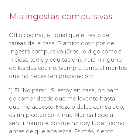
Mis ingestas compulsivas
Odio cocinar, al igual que el resto de
tareas de la casa. Practico dos tipos de
ingesta compulsiva (Dios, lo digo como si
hiciese tenis y equitación). Para ninguno
de los dos cocino. Siempre tomo alimentos
que no necesiten preparación:
1) El “No parar”: Si estoy en casa, no paro
de comer desde que me levanto hasta
que me acuesto. Mezclo dulce con salado,
es un picoteo continuo. Nunca llego a
sentir hambre porque no doy lugar, como
antes de que aparezca. Es más, siento