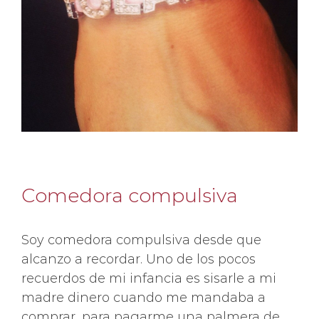
Comedora compulsiva
Soy comedora compulsiva desde que
alcanzo a recordar. Uno de los pocos
recuerdos de mi infancia es sisarle a mi
madre dinero cuando me mandaba a
comprar, para pagarme una palmera de