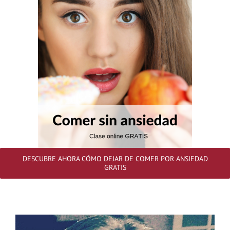
DESCUBRE AHORA CÓMO DEJAR DE COMER POR ANSIEDAD
GRATIS