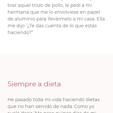
tirar aquel trozo de pollo, le pedí a mi
hermana que me lo envolviese en papel
de aluminio para llevármelo a mi casa. Ella
me dijo “¿Te das cuenta de lo que estás
haciendo?”
Siempre a dieta
He pasado toda mi vida haciendo dietas
que no han servido de nada. Como yo