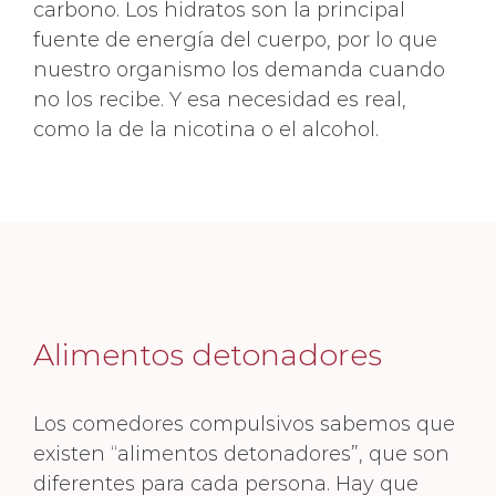
carbono. Los hidratos son la principal
fuente de energía del cuerpo, por lo que
nuestro organismo los demanda cuando
no los recibe. Y esa necesidad es real,
como la de la nicotina o el alcohol.
Alimentos detonadores
Los comedores compulsivos sabemos que
existen “alimentos detonadores”, que son
diferentes para cada persona. Hay que