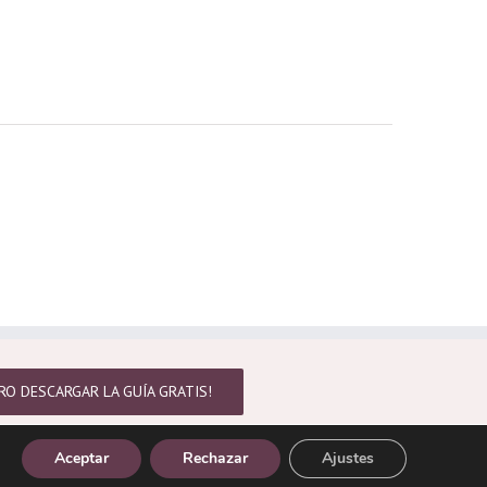
RO DESCARGAR LA GUÍA GRATIS!
Aceptar
Rechazar
Ajustes