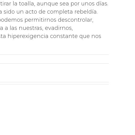
rar la toalla, aunque sea por unos días.
 sido un acto de completa rebeldía.
podemos permitirnos descontrolar,
a a las nuestras, evadirnos,
ta hiperexigencia constante que nos