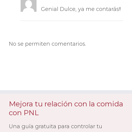
Genial Dulce, ya me contarás!!
No se permiten comentarios.
Mejora tu relación con la comida
con PNL
Una guía gratuita para controlar tu