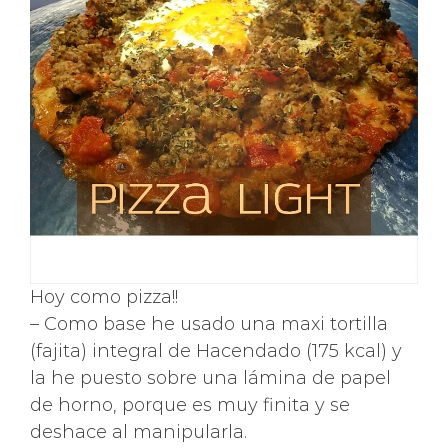
Hoy como pizza!!
– Como base he usado una maxi tortilla
(fajita) integral de Hacendado (175 kcal) y
la he puesto sobre una lámina de papel
de horno, porque es muy finita y se
deshace al manipularla.