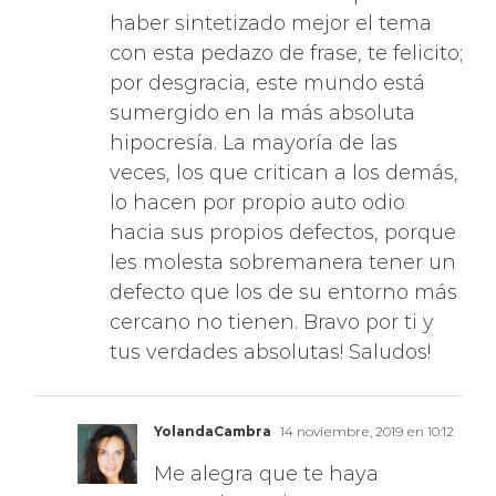
con esta pedazo de frase, te felicito;
por desgracia, este mundo está
sumergido en la más absoluta
hipocresía. La mayoría de las
veces, los que critican a los demás,
lo hacen por propio auto odio
hacia sus propios defectos, porque
les molesta sobremanera tener un
defecto que los de su entorno más
cercano no tienen. Bravo por ti y
tus verdades absolutas! Saludos!
YolandaCambra
14 noviembre, 2019 en 10:12
Me alegra que te haya
gustado, Ruth.