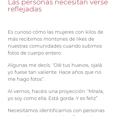
Las personas necesitan verse
reflejadas
Es curioso cómo las mujeres con kilos de
más recibimos montones de likes de
nuestras comunidades cuando subimos
fotos de cuerpo entero.
Algunas me decís: “Olé tus huevos, ojalá
yo fuese tan valiente. Hace años que no
me hago fotos”.
Al vernos, hacéis una proyección: “Mírala,
yo soy como ella. Está gorda. Y es feliz”
Necesitamos identificarnos con personas