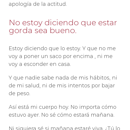
apología de la actitud.
No estoy diciendo que estar
gorda sea bueno.
Estoy diciendo que lo estoy. Y que no me
voy a poner un saco por encima , ni me
voy a esconder en casa.
Y que nadie sabe nada de mis hábitos, ni
de mi salud, ni de mis intentos por bajar
de peso.
Así está mi cuerpo hoy. No importa cómo
estuvo ayer. No sé cómo estará mañana.
Ni siquiera sé si mañana estaré viva. ¿Tú lo