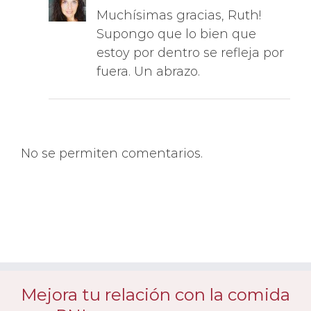
Supongo que lo bien que
estoy por dentro se refleja por
fuera. Un abrazo.
No se permiten comentarios.
Mejora tu relación con la comida
con PNL