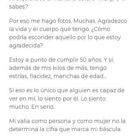
sabes?
Por eso me hago fotos. Muchas. Agradezco
la vida y el cuerpo que tengo. ¿Cómo
podría esconder aquello por lo que estoy
agradecida?
Estoy a punto de cumplir 50 años. Y sí,
además de mis kilos de más, tengo
estrías, flacidez, manchas de edad…
Si eso es lo único que alguien es capaz de
ver en mí, lo siento por él. Lo siento
mucho. En serio.
Mi valía como persona y como mujer no la
determina la cifra que marca mi báscula.