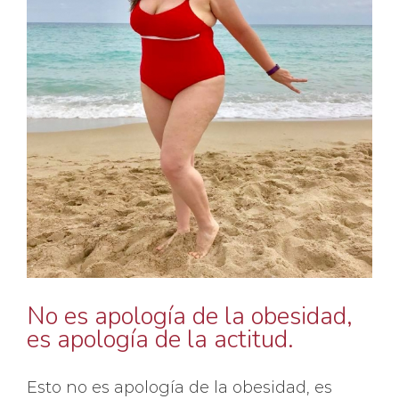
No es apología de la obesidad,
es apología de la actitud.
Esto no es apología de la obesidad, es