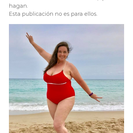
hagan.
Esta publicación no es para ellos.