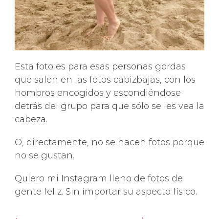
Esta foto es para esas personas gordas
que salen en las fotos cabizbajas, con los
hombros encogidos y escondiéndose
detrás del grupo para que sólo se les vea la
cabeza.
O, directamente, no se hacen fotos porque
no se gustan.
Quiero mi Instagram lleno de fotos de
gente feliz. Sin importar su aspecto físico.