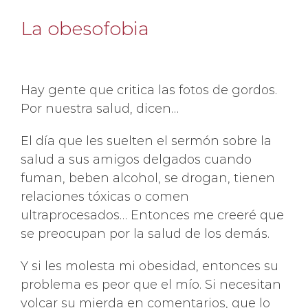
La obesofobia
Hay gente que critica las fotos de gordos.
Por nuestra salud, dicen…
El día que les suelten el sermón sobre la
salud a sus amigos delgados cuando
fuman, beben alcohol, se drogan, tienen
relaciones tóxicas o comen
ultraprocesados… Entonces me creeré que
se preocupan por la salud de los demás.
Y si les molesta mi obesidad, entonces su
problema es peor que el mío. Si necesitan
volcar su mierda en comentarios, que lo