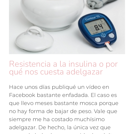
Resistencia a la insulina o por
qué nos cuesta adelgazar
Hace unos días publiqué un vídeo en
Facebook bastante enfadada. El caso es
que llevo meses bastante mosca porque
no hay forma de bajar de peso. Vale que
siempre me ha costado muchísimo
adelgazar. De hecho, la única vez que