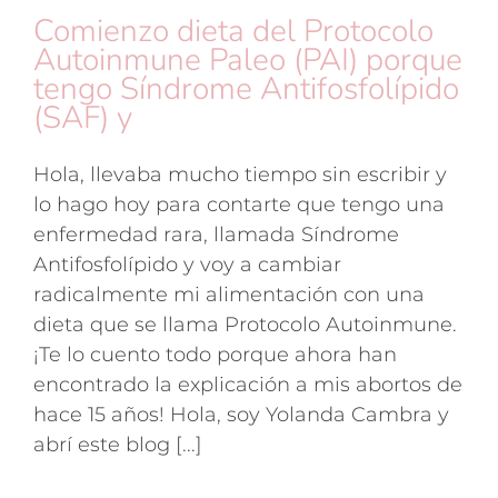
Comienzo dieta del Protocolo
Autoinmune Paleo (PAI) porque
tengo Síndrome Antifosfolípido
(SAF) y
Hola, llevaba mucho tiempo sin escribir y
lo hago hoy para contarte que tengo una
enfermedad rara, llamada Síndrome
Antifosfolípido y voy a cambiar
radicalmente mi alimentación con una
dieta que se llama Protocolo Autoinmune.
¡Te lo cuento todo porque ahora han
encontrado la explicación a mis abortos de
hace 15 años! Hola, soy Yolanda Cambra y
abrí este blog [...]