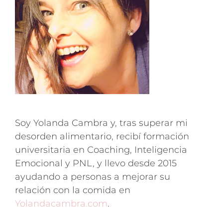
Soy Yolanda Cambra y, tras superar mi
desorden alimentario, recibí formación
universitaria en Coaching, Inteligencia
Emocional y PNL, y llevo desde 2015
ayudando a personas a mejorar su
relación con la comida en
Yolandacambra.com
.