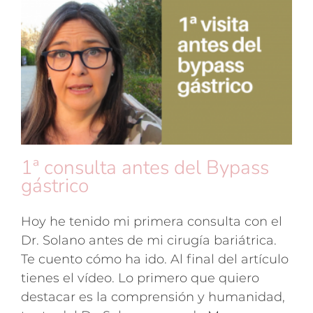
1ª consulta antes del Bypass
gástrico
Hoy he tenido mi primera consulta con el
Dr. Solano antes de mi cirugía bariátrica.
Te cuento cómo ha ido. Al final del artículo
tienes el vídeo. Lo primero que quiero
destacar es la comprensión y humanidad,