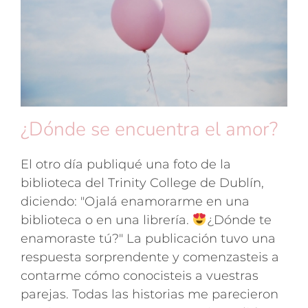
¿Dónde se encuentra el amor?
El otro día publiqué una foto de la
biblioteca del Trinity College de Dublín,
diciendo: "Ojalá enamorarme en una
biblioteca o en una librería.
¿Dónde te
enamoraste tú?" La publicación tuvo una
respuesta sorprendente y comenzasteis a
contarme cómo conocisteis a vuestras
parejas. Todas las historias me parecieron