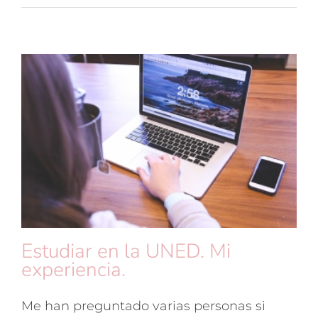
Estudiar en la UNED. Mi
experiencia.
Me han preguntado varias personas si