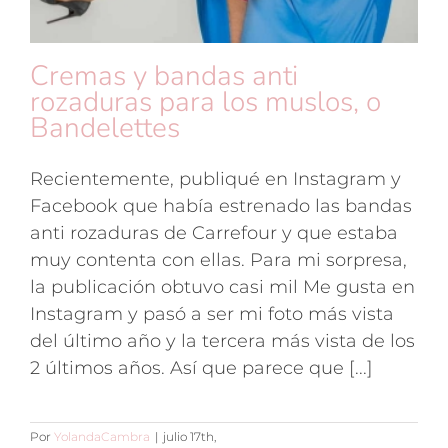
Cremas y bandas anti
rozaduras para los muslos, o
Bandelettes
Recientemente, publiqué en Instagram y
Facebook que había estrenado las bandas
anti rozaduras de Carrefour y que estaba
muy contenta con ellas. Para mi sorpresa,
la publicación obtuvo casi mil Me gusta en
Instagram y pasó a ser mi foto más vista
del último año y la tercera más vista de los
2 últimos años. Así que parece que [...]
Por
YolandaCambra
|
julio 17th,