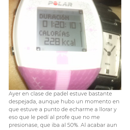
Ayer en clase de padel estuve bastante
despejada, aunque hubo un momento en
que estuve a punto de echarme a llorar y
eso que le pedí al profe que no me
presionase, que iba al 50%. Al acabar aun