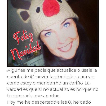
Algunas me pedis que actualice o usais la
cuenta de @movimientominion para ver
como estoy o mandarme un cariño. La
verdad es que si no actualizo es porque no
tengo nada que aportar.
Hoy me he despertado a las 8, he dado