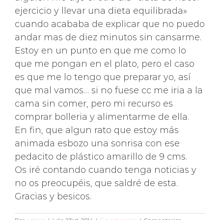
ejercicio y llevar una dieta equilibrada»
cuando acababa de explicar que no puedo
andar mas de diez minutos sin cansarme.
Estoy en un punto en que me como lo
que me pongan en el plato, pero el caso
es que me lo tengo que preparar yo, así
que mal vamos… si no fuese cc me iria a la
cama sin comer, pero mi recurso es
comprar bolleria y alimentarme de ella.
En fin, que algun rato que estoy más
animada esbozo una sonrisa con ese
pedacito de plástico amarillo de 9 cms.
Os iré contando cuando tenga noticias y
no os preocupéis, que saldré de esta.
Gracias y besicos.