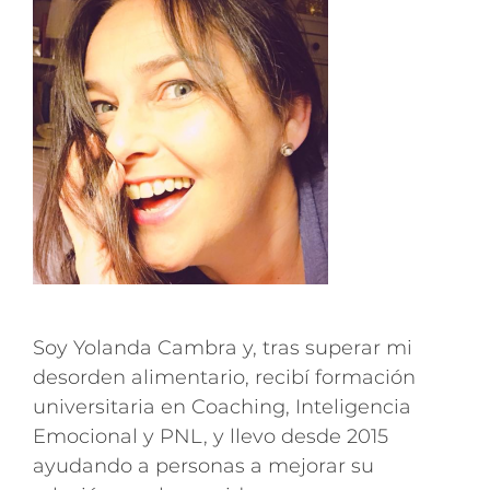
Soy Yolanda Cambra y, tras superar mi
desorden alimentario, recibí formación
universitaria en Coaching, Inteligencia
Emocional y PNL, y llevo desde 2015
ayudando a personas a mejorar su