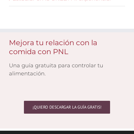
Mejora tu relación con la
comida con PNL
Una guía gratuita para controlar tu
alimentación.
¡QUIERO DESCARGAR LA GUÍA GRATIS!