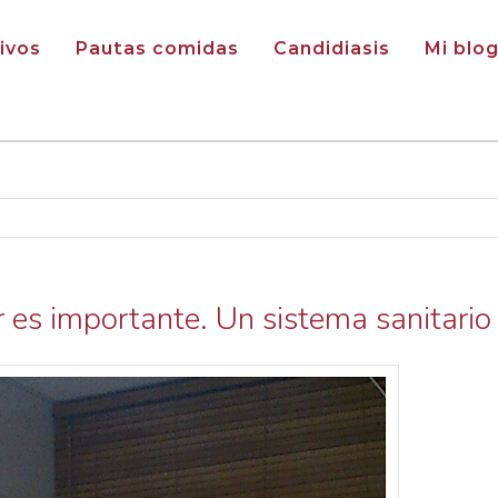
ivos
Pautas comidas
Candidiasis
Mi blo
 es importante. Un sistema sanitario 