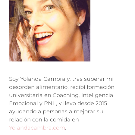
Soy Yolanda Cambra y, tras superar mi
desorden alimentario, recibí formación
universitaria en Coaching, Inteligencia
Emocional y PNL, y llevo desde 2015
ayudando a personas a mejorar su
relación con la comida en
Yolandacambra.com
.