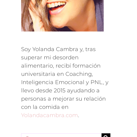
Soy Yolanda Cambra y, tras
superar mi desorden
alimentario, recibí formación
universitaria en Coaching,
Inteligencia Emocional y PNL, y
llevo desde 2015 ayudando a
personas a mejorar su relación
con la comida en
Yolandacambra.com
.