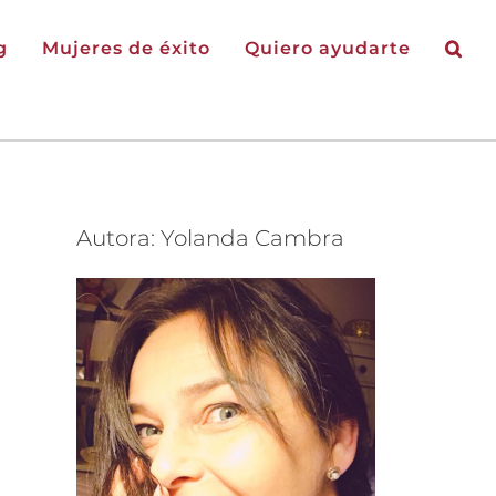
g
Mujeres de éxito
Quiero ayudarte
Autora: Yolanda Cambra