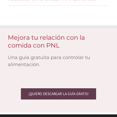
Mejora tu relación con la
comida con PNL
Una guía gratuita para controlar tu
alimentación.
¡QUIERO DESCARGAR LA GUÍA GRATIS!