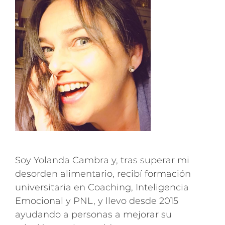
Soy Yolanda Cambra y, tras superar mi
desorden alimentario, recibí formación
universitaria en Coaching, Inteligencia
Emocional y PNL, y llevo desde 2015
ayudando a personas a mejorar su