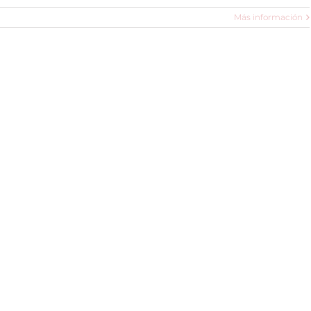
Más información