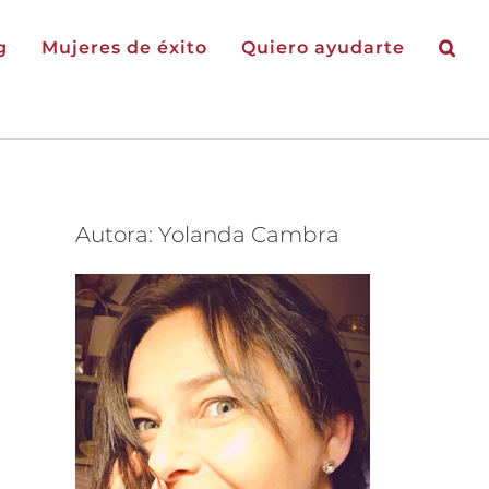
g
Mujeres de éxito
Quiero ayudarte
Autora: Yolanda Cambra