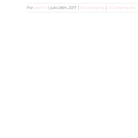
Por
admin
|
julio 26th, 2017
|
Sin categoría
|
3 Comentarios