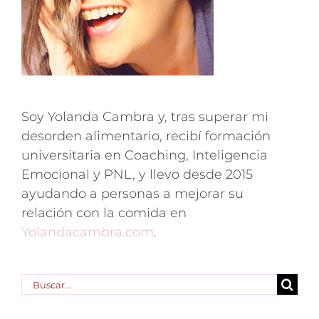
Soy Yolanda Cambra y, tras superar mi
desorden alimentario, recibí formación
universitaria en Coaching, Inteligencia
Emocional y PNL, y llevo desde 2015
ayudando a personas a mejorar su
relación con la comida en
Yolandacambra.com
.
Buscar: