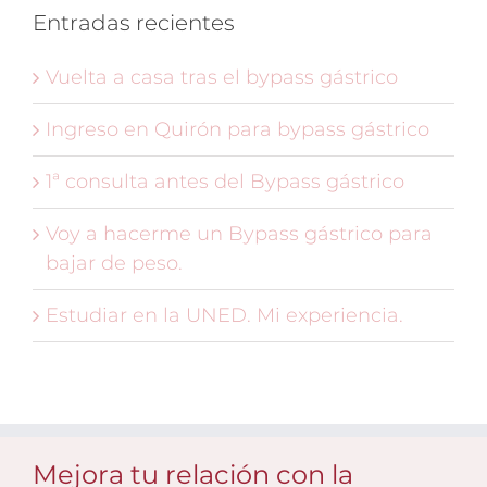
Entradas recientes
Vuelta a casa tras el bypass gástrico
Ingreso en Quirón para bypass gástrico
1ª consulta antes del Bypass gástrico
Voy a hacerme un Bypass gástrico para
bajar de peso.
Estudiar en la UNED. Mi experiencia.
Mejora tu relación con la