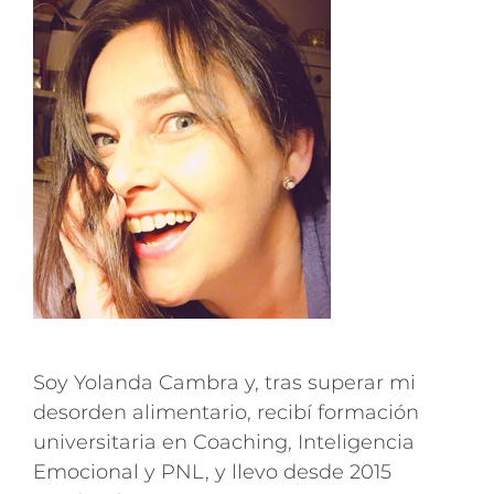
Soy Yolanda Cambra y, tras superar mi
desorden alimentario, recibí formación
universitaria en Coaching, Inteligencia
Emocional y PNL, y llevo desde 2015