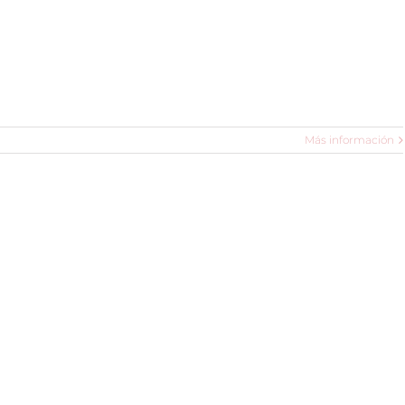
Más información