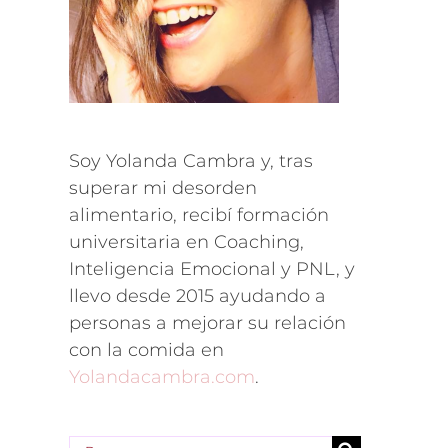
Soy Yolanda Cambra y, tras
superar mi desorden
alimentario, recibí formación
universitaria en Coaching,
Inteligencia Emocional y PNL, y
llevo desde 2015 ayudando a
personas a mejorar su relación
con la comida en
Yolandacambra.com
.