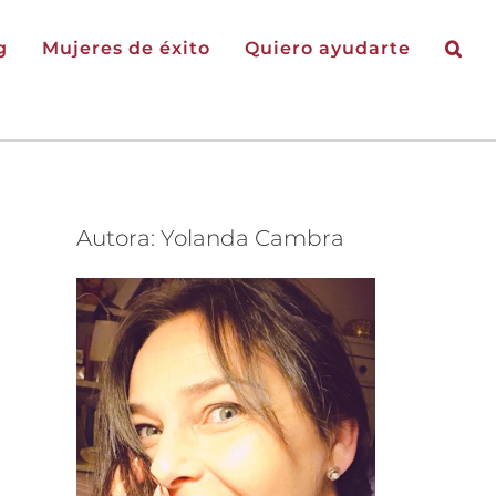
g
Mujeres de éxito
Quiero ayudarte
Autora: Yolanda Cambra