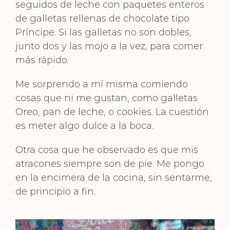
seguidos de leche con paquetes enteros
de galletas rellenas de chocolate tipo
Príncipe. Si las galletas no son dobles,
junto dos y las mojo a la vez, para comer
más rápido.
Me sorprendo a mí misma comiendo
cosas que ni me gustan, como galletas
Oreo, pan de leche, o cookies. La cuestión
es meter algo dulce a la boca.
Otra cosa que he observado es que mis
atracones siempre son de pie. Me pongo
en la encimera de la cocina, sin sentarme,
de principio a fin.