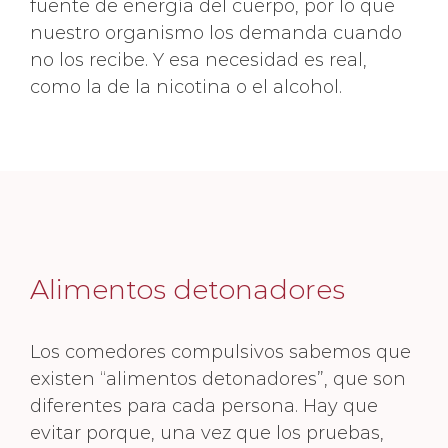
fuente de energía del cuerpo, por lo que
nuestro organismo los demanda cuando
no los recibe. Y esa necesidad es real,
como la de la nicotina o el alcohol.
Alimentos detonadores
Los comedores compulsivos sabemos que
existen “alimentos detonadores”, que son
diferentes para cada persona. Hay que
evitar porque, una vez que los pruebas,