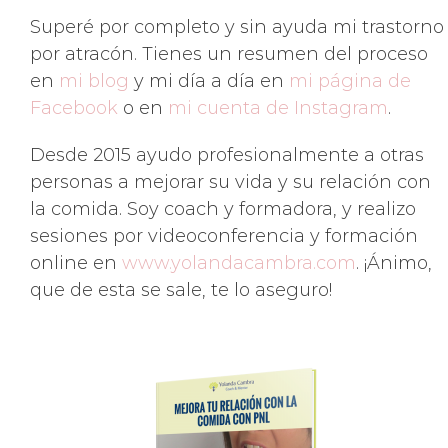
Superé por completo y sin ayuda mi trastorno
por atracón. Tienes un resumen del proceso
en
mi blog
y mi día a día en
mi página de
Facebook
o en
mi cuenta de Instagram
.
Desde 2015 ayudo profesionalmente a otras
personas a mejorar su vida y su relación con
la comida. Soy coach y formadora, y realizo
sesiones por videoconferencia y formación
online en
www.yolandacambra.com
. ¡Ánimo,
que de esta se sale, te lo aseguro!