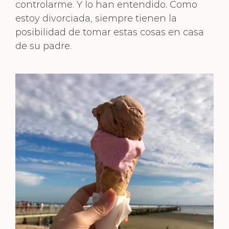
controlarme. Y lo han entendido. Como
estoy divorciada, siempre tienen la
posibilidad de tomar estas cosas en casa
de su padre.