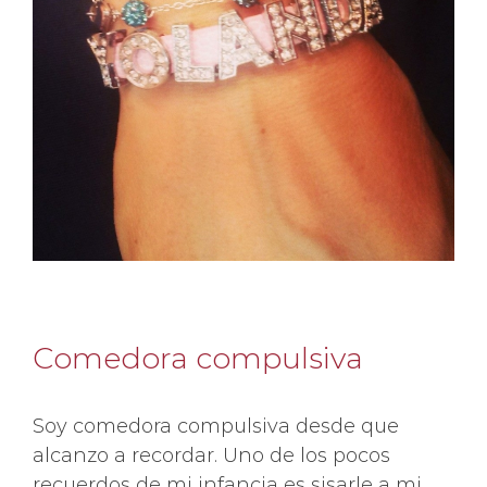
Comedora compulsiva
Soy comedora compulsiva desde que
alcanzo a recordar. Uno de los pocos
recuerdos de mi infancia es sisarle a mi