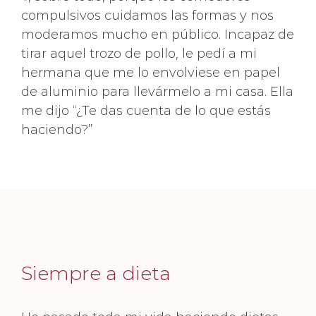
compulsivos cuidamos las formas y nos
moderamos mucho en público. Incapaz de
tirar aquel trozo de pollo, le pedí a mi
hermana que me lo envolviese en papel
de aluminio para llevármelo a mi casa. Ella
me dijo “¿Te das cuenta de lo que estás
haciendo?”
Siempre a dieta