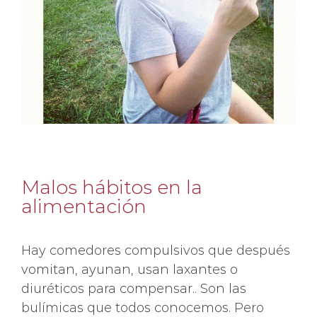
Malos hábitos en la
alimentación
Hay comedores compulsivos que después
vomitan, ayunan, usan laxantes o
diuréticos para compensar.. Son las
bulímicas que todos conocemos. Pero