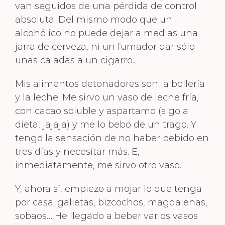
van seguidos de una pérdida de control
absoluta. Del mismo modo que un
alcohólico no puede dejar a medias una
jarra de cerveza, ni un fumador dar sólo
unas caladas a un cigarro.
Mis alimentos detonadores son la bollería
y la leche. Me sirvo un vaso de leche fría,
con cacao soluble y aspartamo (sigo a
dieta, jajaja) y me lo bebo de un trago. Y
tengo la sensación de no haber bebido en
tres días y necesitar más. E,
inmediatamente, me sirvo otro vaso.
Y, ahora sí, empiezo a mojar lo que tenga
por casa: galletas, bizcochos, magdalenas,
sobaos… He llegado a beber varios vasos