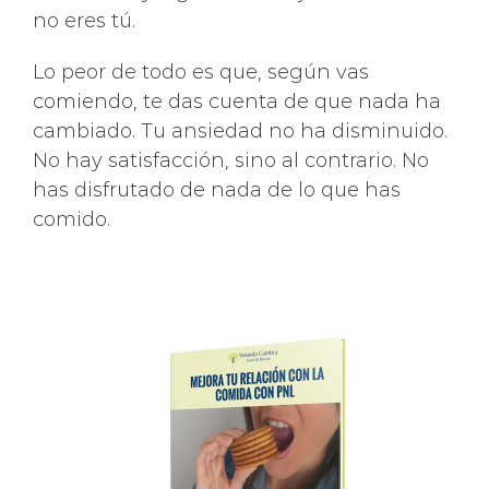
no eres tú.
Lo peor de todo es que, según vas
comiendo, te das cuenta de que nada ha
cambiado. Tu ansiedad no ha disminuido.
No hay satisfacción, sino al contrario. No
has disfrutado de nada de lo que has
comido.