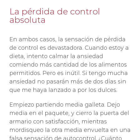
La pérdida de control
absoluta
En ambos casos, la sensación de pérdida
de control es devastadora. Cuando estoy a
dieta, intento calmar la ansiedad
comiendo más cantidad de los alimentos
permitidos. Pero es inútil. Si tengo mucha
ansiedad no pasarán más de dos días sin
que me haya lanzado a por los dulces.
Empiezo partiendo media galleta. Dejo
media en el paquete, y cierro la puerta del
armario con satisfacción, mientras
mordisqueo la otra media envuelta en una
falsa sensación de autocontrol. ¿Cuánto