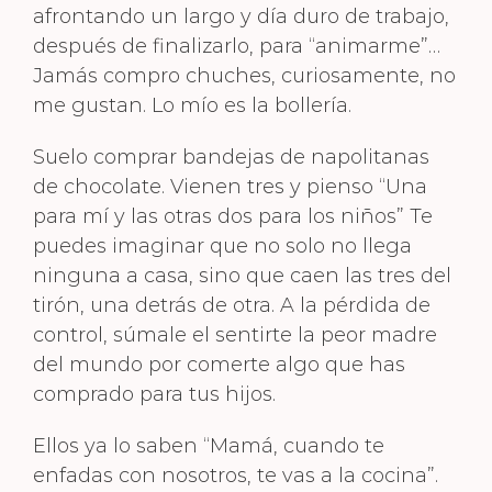
afrontando un largo y día duro de trabajo,
después de finalizarlo, para “animarme”…
Jamás compro chuches, curiosamente, no
me gustan. Lo mío es la bollería.
Suelo comprar bandejas de napolitanas
de chocolate. Vienen tres y pienso “Una
para mí y las otras dos para los niños” Te
puedes imaginar que no solo no llega
ninguna a casa, sino que caen las tres del
tirón, una detrás de otra. A la pérdida de
control, súmale el sentirte la peor madre
del mundo por comerte algo que has
comprado para tus hijos.
Ellos ya lo saben “Mamá, cuando te
enfadas con nosotros, te vas a la cocina”.