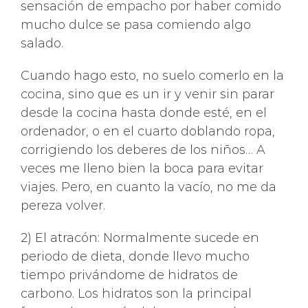
sensación de empacho por haber comido
mucho dulce se pasa comiendo algo
salado.
Cuando hago esto, no suelo comerlo en la
cocina, sino que es un ir y venir sin parar
desde la cocina hasta donde esté, en el
ordenador, o en el cuarto doblando ropa,
corrigiendo los deberes de los niños… A
veces me lleno bien la boca para evitar
viajes. Pero, en cuanto la vacío, no me da
pereza volver.
2) El atracón: Normalmente sucede en
periodo de dieta, donde llevo mucho
tiempo privándome de hidratos de
carbono. Los hidratos son la principal