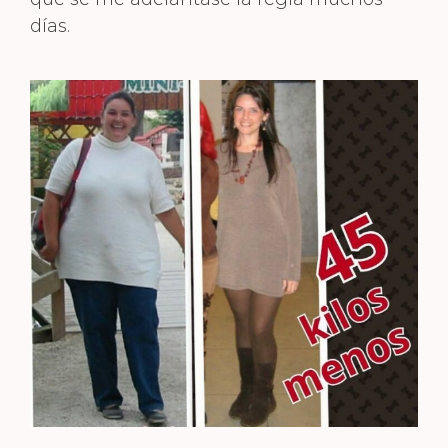
días.