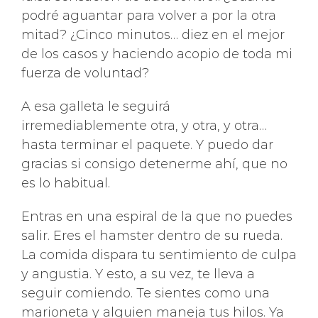
podré aguantar para volver a por la otra
mitad? ¿Cinco minutos… diez en el mejor
de los casos y haciendo acopio de toda mi
fuerza de voluntad?
A esa galleta le seguirá
irremediablemente otra, y otra, y otra…
hasta terminar el paquete. Y puedo dar
gracias si consigo detenerme ahí, que no
es lo habitual.
Entras en una espiral de la que no puedes
salir. Eres el hamster dentro de su rueda.
La comida dispara tu sentimiento de culpa
y angustia. Y esto, a su vez, te lleva a
seguir comiendo. Te sientes como una
marioneta y alguien maneja tus hilos. Ya