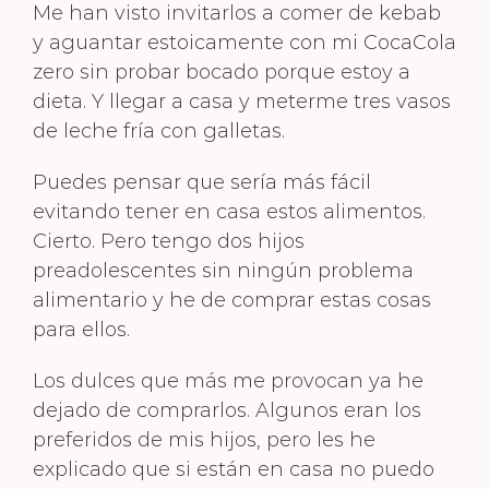
Me han visto invitarlos a comer de kebab
y aguantar estoicamente con mi CocaCola
zero sin probar bocado porque estoy a
dieta. Y llegar a casa y meterme tres vasos
de leche fría con galletas.
Puedes pensar que sería más fácil
evitando tener en casa estos alimentos.
Cierto. Pero tengo dos hijos
preadolescentes sin ningún problema
alimentario y he de comprar estas cosas
para ellos.
Los dulces que más me provocan ya he
dejado de comprarlos. Algunos eran los
preferidos de mis hijos, pero les he
explicado que si están en casa no puedo