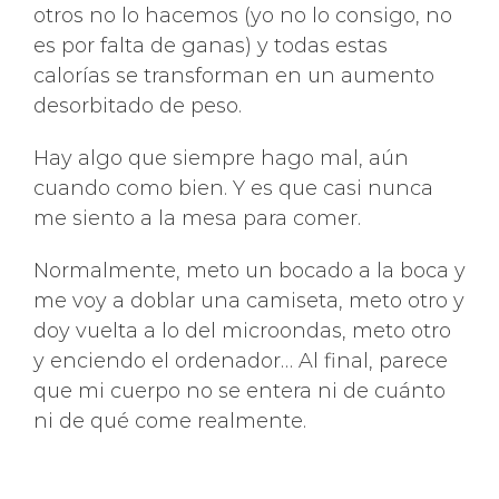
otros no lo hacemos (yo no lo consigo, no
es por falta de ganas) y todas estas
calorías se transforman en un aumento
desorbitado de peso.
Hay algo que siempre hago mal, aún
cuando como bien. Y es que casi nunca
me siento a la mesa para comer.
Normalmente, meto un bocado a la boca y
me voy a doblar una camiseta, meto otro y
doy vuelta a lo del microondas, meto otro
y enciendo el ordenador… Al final, parece
que mi cuerpo no se entera ni de cuánto
ni de qué come realmente.