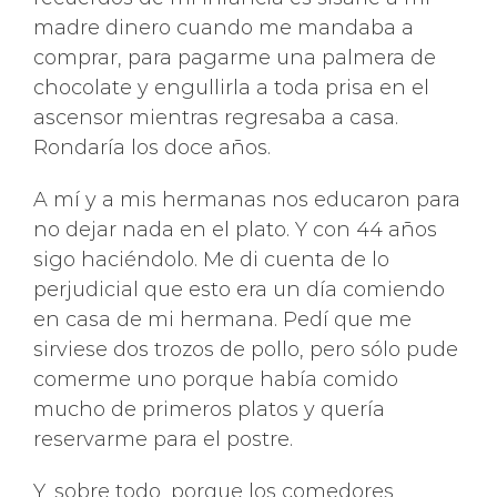
madre dinero cuando me mandaba a
comprar, para pagarme una palmera de
chocolate y engullirla a toda prisa en el
ascensor mientras regresaba a casa.
Rondaría los doce años.
A mí y a mis hermanas nos educaron para
no dejar nada en el plato. Y con 44 años
sigo haciéndolo. Me di cuenta de lo
perjudicial que esto era un día comiendo
en casa de mi hermana. Pedí que me
sirviese dos trozos de pollo, pero sólo pude
comerme uno porque había comido
mucho de primeros platos y quería
reservarme para el postre.
Y, sobre todo, porque los comedores