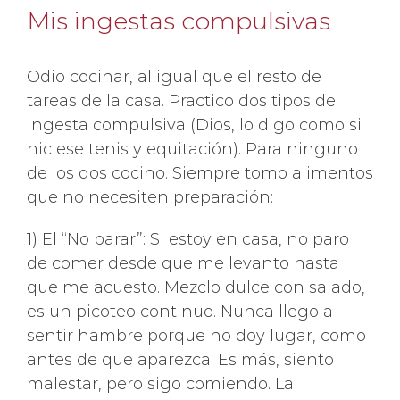
Mis ingestas compulsivas
Odio cocinar, al igual que el resto de
tareas de la casa. Practico dos tipos de
ingesta compulsiva (Dios, lo digo como si
hiciese tenis y equitación). Para ninguno
de los dos cocino. Siempre tomo alimentos
que no necesiten preparación:
1) El “No parar”: Si estoy en casa, no paro
de comer desde que me levanto hasta
que me acuesto. Mezclo dulce con salado,
es un picoteo continuo. Nunca llego a
sentir hambre porque no doy lugar, como
antes de que aparezca. Es más, siento
malestar, pero sigo comiendo. La